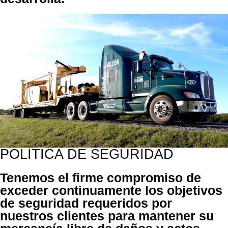
POLÍTICA DE SEGURIDAD
Tenemos el firme compromiso de
exceder continuamente los objetivos
de seguridad requeridos por
nuestros clientes para mantener su