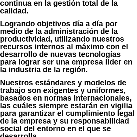
continua en la gestión total de la
calidad.
Logrando objetivos día a día por
medio de la administración de la
productividad, utilizando nuestros
recursos internos al máximo con el
desarrollo de nuevas tecnologías
para lograr ser una empresa líder en
la industria de la región.
Nuestros estándares y modelos de
trabajo son exigentes y uniformes,
basados en normas internacionales,
las cuáles siempre estarán en vigilia
para garantizar el cumplimiento legal
de la empresa y su responsabilidad
social del entorno en el que se
desarrolla.