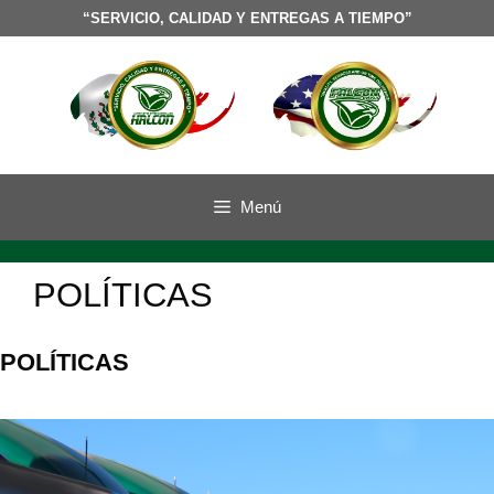
“SERVICIO, CALIDAD Y ENTREGAS A TIEMPO”
Menú
POLÍTICAS
POLÍTICAS