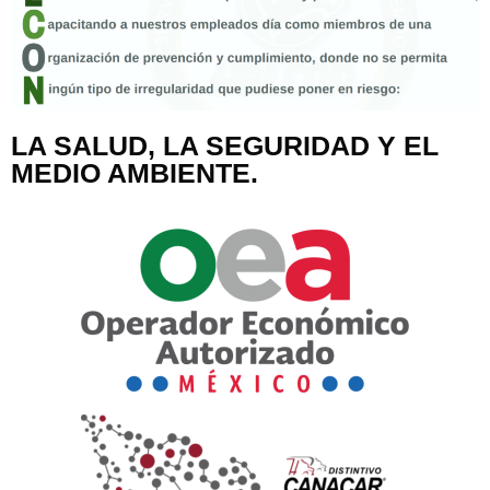
LA SALUD, LA SEGURIDAD Y EL
MEDIO AMBIENTE.