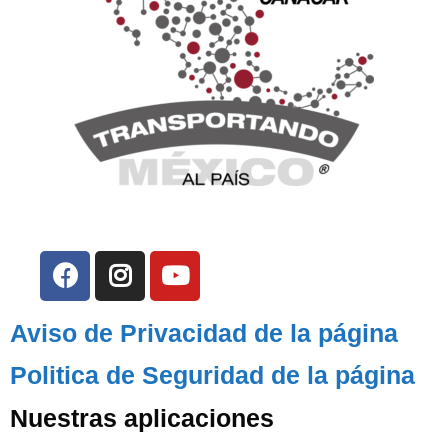
Aviso de Privacidad de la página
Politica de Seguridad de la página
Nuestras aplicaciones