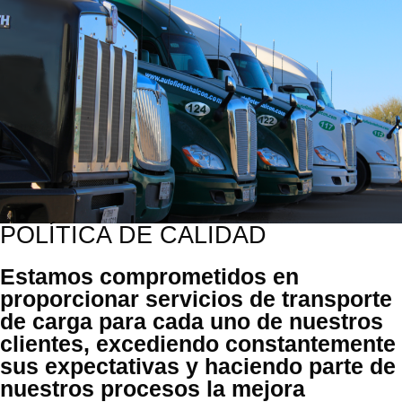
POLÍTICA DE CALIDAD
Estamos comprometidos en
proporcionar servicios de transporte
de carga para cada uno de nuestros
clientes, excediendo constantemente
sus expectativas y haciendo parte de
nuestros procesos la mejora