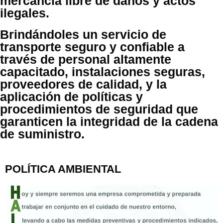
mercancía libre de daños y actos
ilegales.
Brindándoles un servicio de
transporte seguro y confiable a
través de personal altamente
capacitado, instalaciones seguras,
proveedores de calidad, y la
aplicación de políticas y
procedimientos de seguridad que
garanticen la integridad de la cadena
de suministro.
POLÍTICA AMBIENTAL